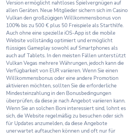
Version ermöglicht nahtloses Spielvergnügen auf
allen Geräten. Neue Mitglieder sichern sich im Casino
Vulkan den großzügigen Willkommensbonus von
100% bis zu 500 € plus 50 Freispiele als Starthilfe.
Auch ohne eine spezielle iOS-App ist die mobile
Website vollständig optimiert und ermöglicht
flüssiges Gameplay sowohl auf Smartphones als
auch auf Tablets. In den meisten Fällen unterstützt
Vulkan Vegas mehrere Währungen, jedoch kann die
Verfügbarkeit von EUR variieren. Wenn Sie einen
Willkommensbonus oder eine andere Promotion
aktivieren möchten, sollten Sie die erforderliche
Mindesteinzahlung in den Bonusbedingungen
überprüfen, da diese je nach Angebot variieren kann.
Wenn Sie an solchen Boni interessiert sind, lohnt es
sich, die Website regelmäßig zu besuchen oder sich
für Updates anzumelden, da diese Angebote
unerwartet auftauchen können und oft nur für