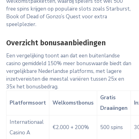
welkomstpakketten, waarbij spelers tot wel 500
free spins krijgen op populaire slots zoals Starburst,
Book of Dead of Gonzo’s Quest voor extra
speelplezier.
Overzicht bonusaanbiedingen
Een vergelijking toont aan dat een buitenlandse
casino gemiddeld 150% meer bonuswaarde biedt dan
vergelijkbare Nederlandse platforms, met lagere
inzetvereisten die meestal variëren tussen 25x en
35x het bonusbedrag.
Gratis
Platformsoort
Welkomstbonus
I
Draaiingen
Internationaal
€2.000 + 200%
500 spins
3
Casino A