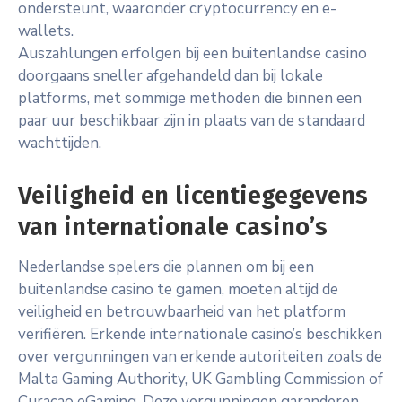
ondersteunt, waaronder cryptocurrency en e-
wallets.
Auszahlungen erfolgen bij een buitenlandse casino
doorgaans sneller afgehandeld dan bij lokale
platforms, met sommige methoden die binnen een
paar uur beschikbaar zijn in plaats van de standaard
wachttijden.
Veiligheid en licentiegegevens
van internationale casino’s
Nederlandse spelers die plannen om bij een
buitenlandse casino te gamen, moeten altijd de
veiligheid en betrouwbaarheid van het platform
verifiëren. Erkende internationale casino’s beschikken
over vergunningen van erkende autoriteiten zoals de
Malta Gaming Authority, UK Gambling Commission of
Curaçao eGaming. Deze vergunningen garanderen