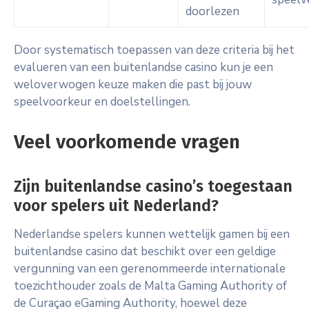
doorlezen
Door systematisch toepassen van deze criteria bij het
evalueren van een buitenlandse casino kun je een
weloverwogen keuze maken die past bij jouw
speelvoorkeur en doelstellingen.
Veel voorkomende vragen
Zijn buitenlandse casino’s toegestaan
voor spelers uit Nederland?
Nederlandse spelers kunnen wettelijk gamen bij een
buitenlandse casino dat beschikt over een geldige
vergunning van een gerenommeerde internationale
toezichthouder zoals de Malta Gaming Authority of
de Curaçao eGaming Authority, hoewel deze