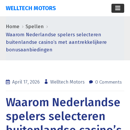
WELLTECH MOTORS
Home
Spellen
Waarom Nederlandse spelers selecteren
buitenlandse casino’s met aantrekkelijkere
bonusaanbiedingen
0 Comments
April 17, 2026
Welltech Motors
Waarom Nederlandse
spelers selecteren