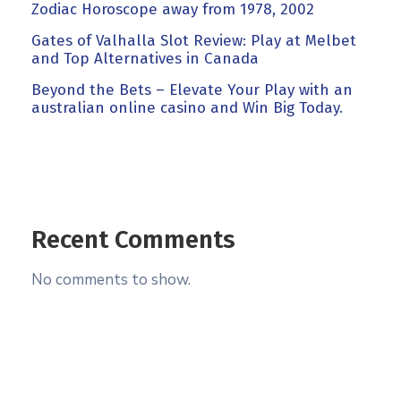
Zodiac Horoscope away from 1978, 2002
Gates of Valhalla Slot Review: Play at Melbet
and Top Alternatives in Canada
Beyond the Bets – Elevate Your Play with an
australian online casino and Win Big Today.
Recent Comments
No comments to show.