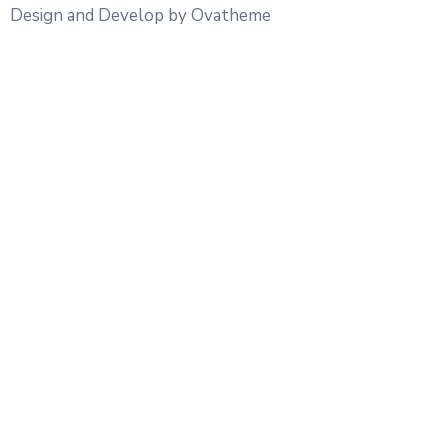
Design and Develop by Ovatheme