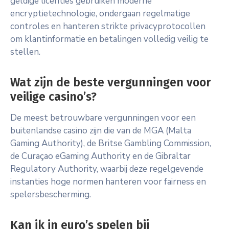
geldige licenties gebruiken moderne
encryptietechnologie, ondergaan regelmatige
controles en hanteren strikte privacyprotocollen
om klantinformatie en betalingen volledig veilig te
stellen.
Wat zijn de beste vergunningen voor
veilige casino’s?
De meest betrouwbare vergunningen voor een
buitenlandse casino zijn die van de MGA (Malta
Gaming Authority), de Britse Gambling Commission,
de Curaçao eGaming Authority en de Gibraltar
Regulatory Authority, waarbij deze regelgevende
instanties hoge normen hanteren voor fairness en
spelersbescherming.
Kan ik in euro’s spelen bij