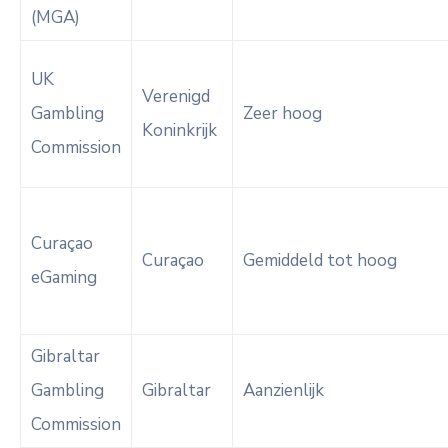
(MGA)
UK
Verenigd
Gambling
Zeer hoog
Koninkrijk
Commission
Curaçao
Curaçao
Gemiddeld tot hoog
eGaming
Gibraltar
Gambling
Gibraltar
Aanzienlijk
Commission