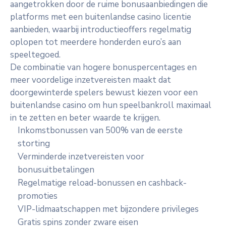
aangetrokken door de ruime bonusaanbiedingen die
platforms met een buitenlandse casino licentie
aanbieden, waarbij introductieoffers regelmatig
oplopen tot meerdere honderden euro’s aan
speeltegoed.
De combinatie van hogere bonuspercentages en
meer voordelige inzetvereisten maakt dat
doorgewinterde spelers bewust kiezen voor een
buitenlandse casino om hun speelbankroll maximaal
in te zetten en beter waarde te krijgen.
Inkomstbonussen van 500% van de eerste
storting
Verminderde inzetvereisten voor
bonusuitbetalingen
Regelmatige reload-bonussen en cashback-
promoties
VIP-lidmaatschappen met bijzondere privileges
Gratis spins zonder zware eisen