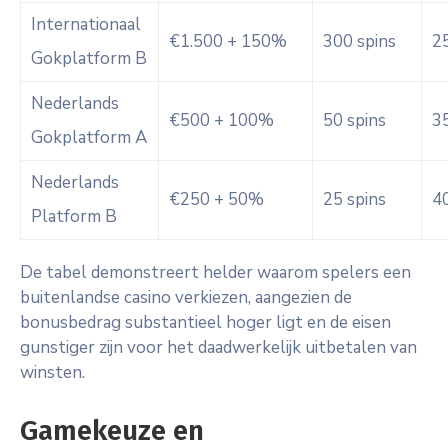
Internationaal
€1.500 + 150%
300 spins
2
Gokplatform B
Nederlands
€500 + 100%
50 spins
3
Gokplatform A
Nederlands
€250 + 50%
25 spins
4
Platform B
De tabel demonstreert helder waarom spelers een
buitenlandse casino verkiezen, aangezien de
bonusbedrag substantieel hoger ligt en de eisen
gunstiger zijn voor het daadwerkelijk uitbetalen van
winsten.
Gamekeuze en