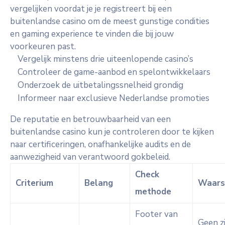
vergelijken voordat je je registreert bij een
buitenlandse casino om de meest gunstige condities
en gaming experience te vinden die bij jouw
voorkeuren past.
Vergelijk minstens drie uiteenlopende casino’s
Controleer de game-aanbod en spelontwikkelaars
Onderzoek de uitbetalingssnelheid grondig
Informeer naar exclusieve Nederlandse promoties
De reputatie en betrouwbaarheid van een
buitenlandse casino kun je controleren door te kijken
naar certificeringen, onafhankelijke audits en de
aanwezigheid van verantwoord gokbeleid.
Check
Criterium
Belang
Waars
methode
Footer van
Geen z