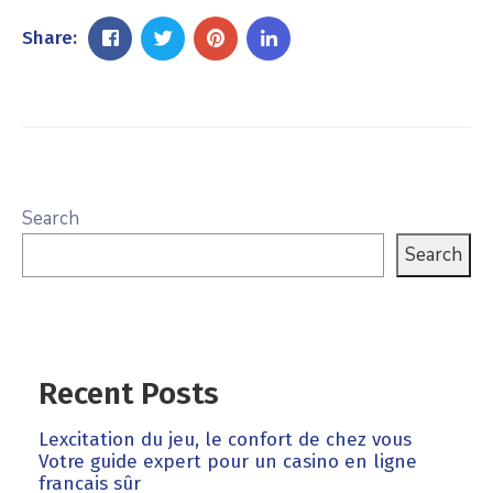
Share:
Search
Search
Recent Posts
Lexcitation du jeu, le confort de chez vous
Votre guide expert pour un casino en ligne
francais sûr