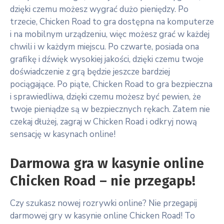
dzięki czemu możesz wygrać dużo pieniędzy. Po
trzecie, Chicken Road to gra dostępna na komputerze
i na mobilnym urządzeniu, więc możesz grać w każdej
chwili i w każdym miejscu. Po czwarte, posiada ona
grafikę i dźwięk wysokiej jakości, dzięki czemu twoje
doświadczenie z grą będzie jeszcze bardziej
pociągające. Po piąte, Chicken Road to gra bezpieczna
i sprawiedliwa, dzięki czemu możesz być pewien, że
twoje pieniądze są w bezpiecznych rękach. Zatem nie
czekaj dłużej, zagraj w Chicken Road i odkryj nową
sensację w kasynach online!
Darmowa gra w kasynie online
Chicken Road – nie przegapь!
Czy szukasz nowej rozrywki online? Nie przegapij
darmowej gry w kasynie online Chicken Road! To