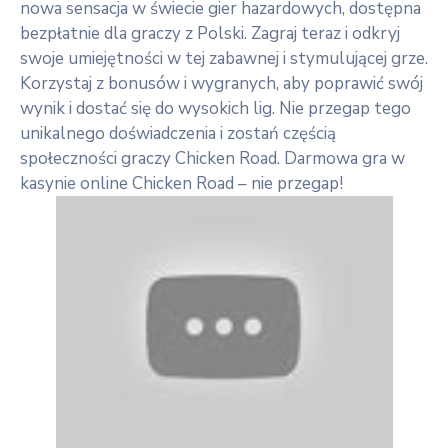
nowa sensacja w świecie gier hazardowych, dostępna
bezpłatnie dla graczy z Polski. Zagraj teraz i odkryj
swoje umiejętności w tej zabawnej i stymulującej grze.
Korzystaj z bonusów i wygranych, aby poprawić swój
wynik i dostać się do wysokich lig. Nie przegap tego
unikalnego doświadczenia i zostań częścią
społeczności graczy Chicken Road. Darmowa gra w
kasynie online Chicken Road – nie przegap!