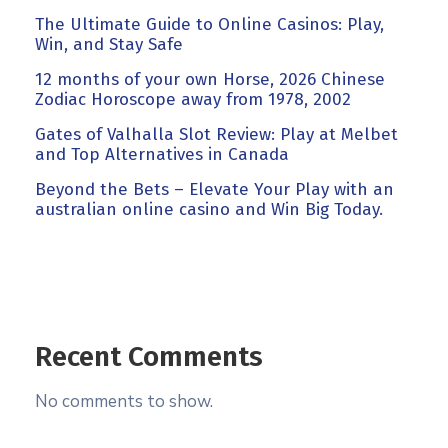
The Ultimate Guide to Online Casinos: Play,
Win, and Stay Safe
12 months of your own Horse, 2026 Chinese
Zodiac Horoscope away from 1978, 2002
Gates of Valhalla Slot Review: Play at Melbet
and Top Alternatives in Canada
Beyond the Bets – Elevate Your Play with an
australian online casino and Win Big Today.
Recent Comments
No comments to show.