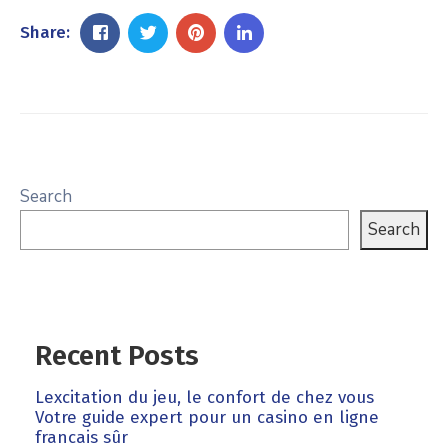
Share:
Search
Search
Recent Posts
Lexcitation du jeu, le confort de chez vous
Votre guide expert pour un casino en ligne
francais sûr