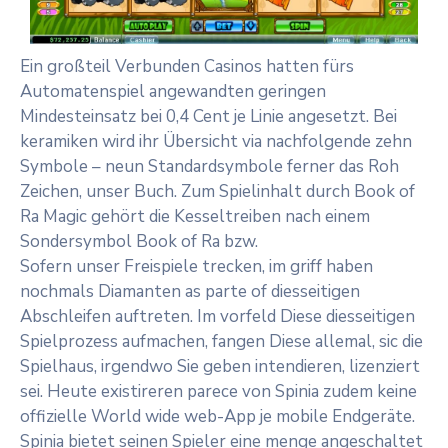
Ein großteil Verbunden Casinos hatten fürs
Automatenspiel angewandten geringen
Mindesteinsatz bei 0,4 Cent je Linie angesetzt. Bei
keramiken wird ihr Übersicht via nachfolgende zehn
Symbole – neun Standardsymbole ferner das Roh
Zeichen, unser Buch. Zum Spielinhalt durch Book of
Ra Magic gehört die Kesseltreiben nach einem
Sondersymbol Book of Ra bzw.
Sofern unser Freispiele trecken, im griff haben
nochmals Diamanten as parte of diesseitigen
Abschleifen auftreten. Im vorfeld Diese diesseitigen
Spielprozess aufmachen, fangen Diese allemal, sic die
Spielhaus, irgendwo Sie geben intendieren, lizenziert
sei. Heute existireren parece von Spinia zudem keine
offizielle World wide web-App je mobile Endgeräte.
Spinia bietet seinen Spieler eine menge angeschaltet