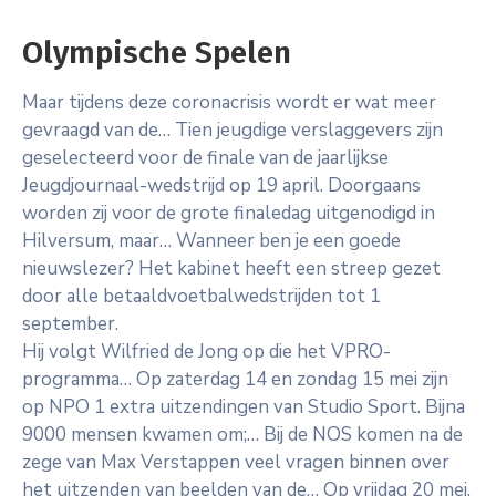
Olympische Spelen
Maar tijdens deze coronacrisis wordt er wat meer
gevraagd van de… Tien jeugdige verslaggevers zijn
geselecteerd voor de finale van de jaarlijkse
Jeugdjournaal-wedstrijd op 19 april. Doorgaans
worden zij voor de grote finaledag uitgenodigd in
Hilversum, maar… Wanneer ben je een goede
nieuwslezer? Het kabinet heeft een streep gezet
door alle betaaldvoetbalwedstrijden tot 1
september.
Hij volgt Wilfried de Jong op die het VPRO-
programma… Op zaterdag 14 en zondag 15 mei zijn
op NPO 1 extra uitzendingen van Studio Sport. Bijna
9000 mensen kwamen om;… Bij de NOS komen na de
zege van Max Verstappen veel vragen binnen over
het uitzenden van beelden van de… Op vrijdag 20 mei,