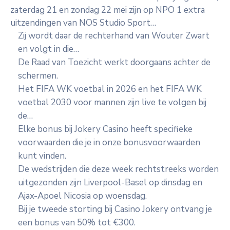
zaterdag 21 en zondag 22 mei zijn op NPO 1 extra
uitzendingen van NOS Studio Sport…
Zij wordt daar de rechterhand van Wouter Zwart
en volgt in die…
De Raad van Toezicht werkt doorgaans achter de
schermen.
Het FIFA WK voetbal in 2026 en het FIFA WK
voetbal 2030 voor mannen zijn live te volgen bij
de…
Elke bonus bij Jokery Casino heeft specifieke
voorwaarden die je in onze bonusvoorwaarden
kunt vinden.
De wedstrijden die deze week rechtstreeks worden
uitgezonden zijn Liverpool-Basel op dinsdag en
Ajax-Apoel Nicosia op woensdag.
Bij je tweede storting bij Casino Jokery ontvang je
een bonus van 50% tot €300.