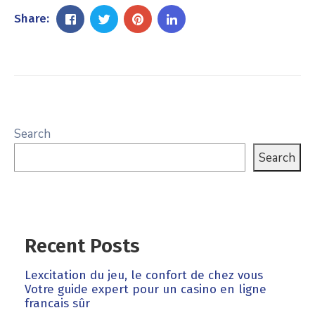
Share:
Search
Search
Recent Posts
Lexcitation du jeu, le confort de chez vous
Votre guide expert pour un casino en ligne
francais sûr