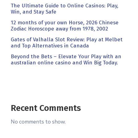
The Ultimate Guide to Online Casinos: Play,
Win, and Stay Safe
12 months of your own Horse, 2026 Chinese
Zodiac Horoscope away from 1978, 2002
Gates of Valhalla Slot Review: Play at Melbet
and Top Alternatives in Canada
Beyond the Bets – Elevate Your Play with an
australian online casino and Win Big Today.
Recent Comments
No comments to show.